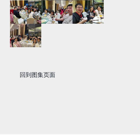
回到图集页面