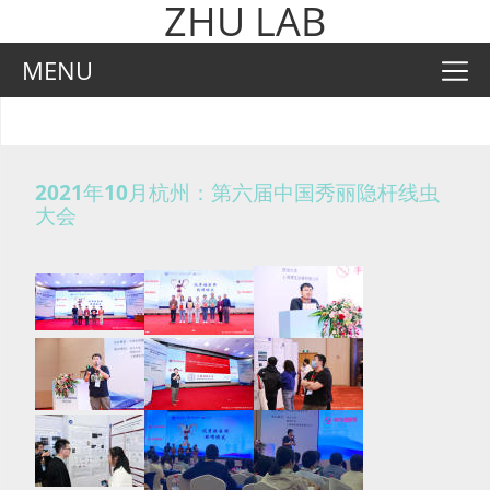
ZHU LAB
MENU
2021年10月杭州：第六届中国秀丽隐杆线虫
大会