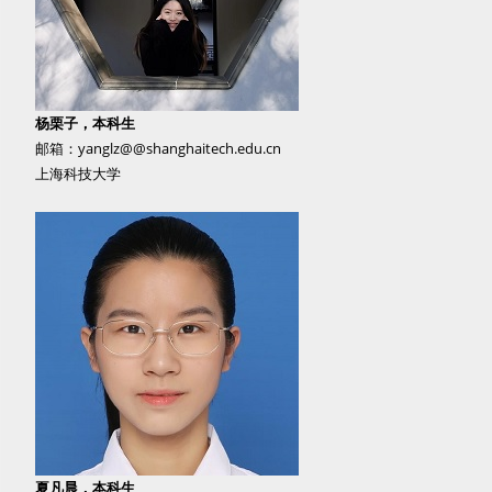
杨栗子，本科生
邮箱：yanglz@@shanghaitech.edu.cn
上海科技大学
夏凡晨，本科生