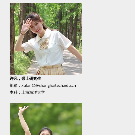
许凡，硕士研究生
邮箱：xufan@@shanghaitech.edu.cn
本科：上海海洋大学