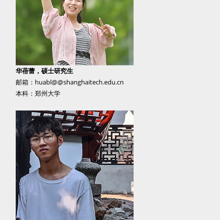
华蓓蕾，硕士研究生
邮箱：huabl@@shanghaitech.edu.cn
本科：郑州大学