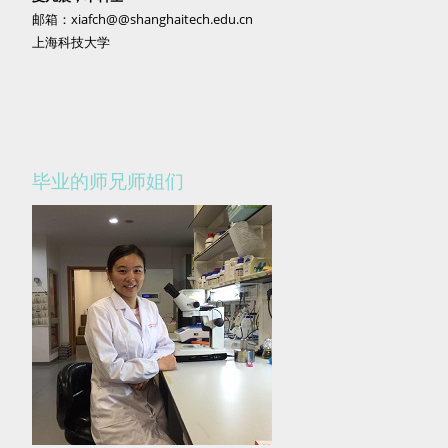
邮箱：xiafch@@shanghaitech.edu.cn
上海科技大学
毕业的师兄师姐们