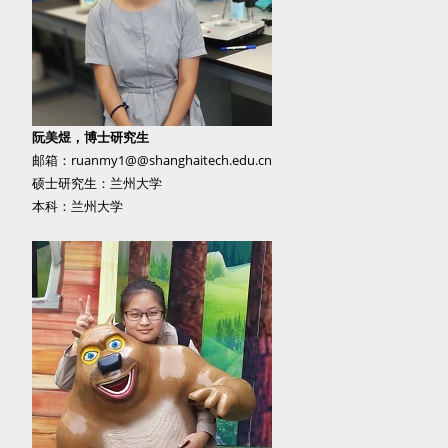
阮美煜，博士研究生
邮箱：ruanmy1@@shanghaitech.edu.cn
硕士研究生：兰州大学
本科：兰州大学