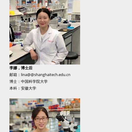
李娜，博士后
邮箱：lina@@shanghaitech.edu.cn
博士：中国科学院大学
本科：安徽大学