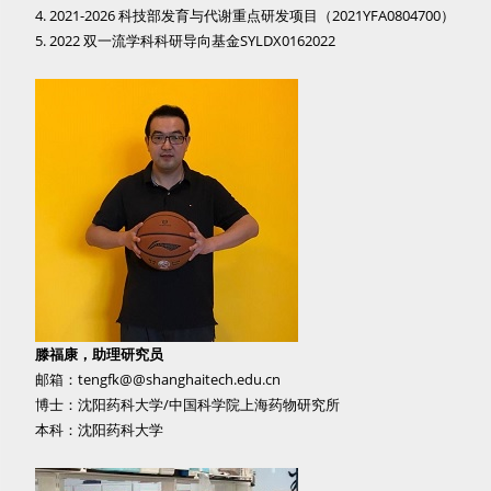
4. 2021-2026 科技部发育与代谢重点研发项目（2021YFA0804700）
5. 2022 双一流学科科研导向基金SYLDX0162022
滕福康，助理研究员
邮箱：tengfk@@shanghaitech.edu.cn
博士：沈阳药科大学/中国科学院上海药物研究所
本科：沈阳药科大学