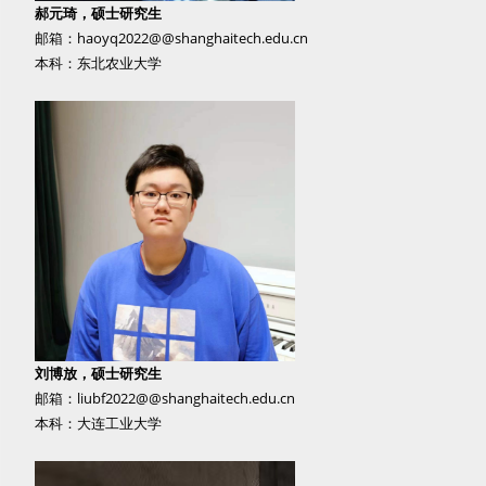
郝元琦，硕士研究生
邮箱：haoyq2022@@shanghaitech.edu.cn
本科：东北农业大学
刘博放，硕士研究生
邮箱：liubf2022@@shanghaitech.edu.cn
本科：大连工业大学