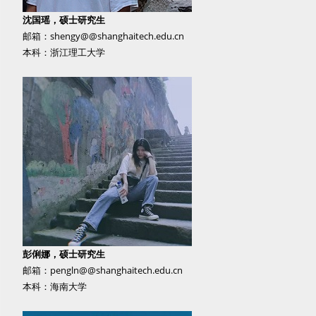
沈国瑶，硕士研究生
邮箱：shengy@@shanghaitech.edu.cn
本科：浙江理工大学
彭俐娜，硕士研究生
邮箱：pengln@@shanghaitech.edu.cn
本科：海南大学