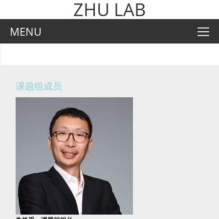
ZHU LAB
MENU
课题组成员