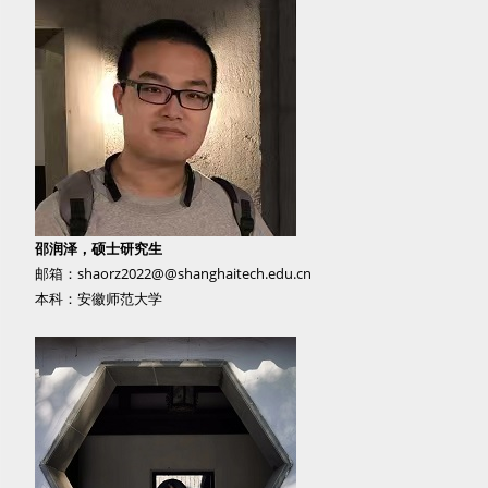
邵润泽，硕士研究生
邮箱：shaorz2022@@shanghaitech.edu.cn
本科：安徽师范大学