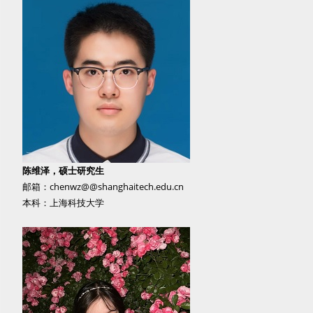
陈维泽，硕士研究生
邮箱：chenwz@@shanghaitech.edu.cn
本科：上海科技大学