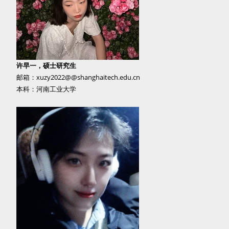
许早一，硕士研究生
邮箱：xuzy2022@@shanghaitech.edu.cn
本科：河南工业大学