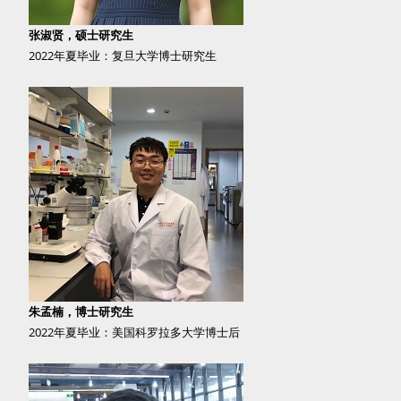
张淑贤，硕士研究生
2022年夏毕业：复旦大学博士研究生
朱孟楠，博士研究生
2022年夏毕业：美国科罗拉多大学博士后