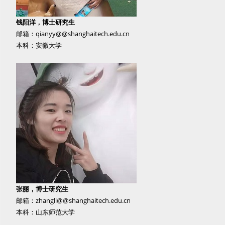
钱阳洋，博士研究生
邮箱：qianyy@@shanghaitech.edu.cn
本科：安徽大学
张丽，博士研究生
邮箱：zhangli@@shanghaitech.edu.cn
本科：山东师范大学