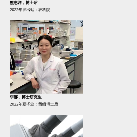
熊惠洋，博士后
2022年底出站：农科院
李娜，博士研究生
2022年夏毕业：留组博士后